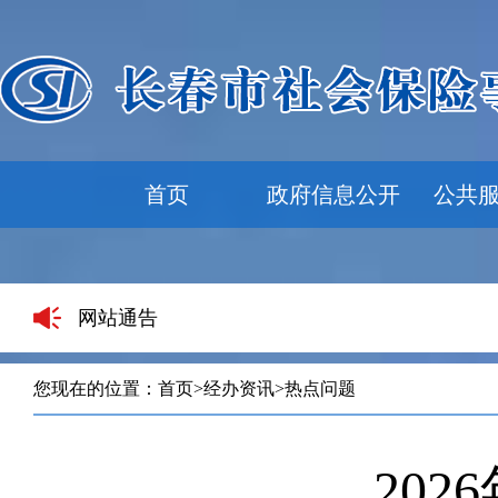
首页
政府信息公开
公共
网站通告
您现在的位置：
首页
>
经办资讯
>
热点问题
20