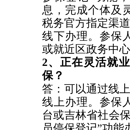
息，完成个体及
税务官方指定渠
线下办理。参保
或就近区政务中
2、正在灵活就
保？
答：可以通过线
线上办理。参保
台或吉林省社会
员停保登记”功能