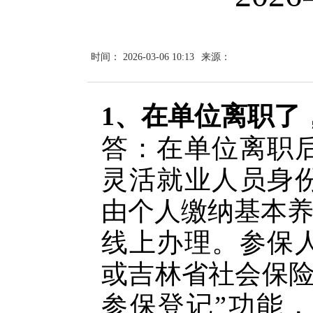
时间： 2026-03-06 10:13
来源：
1、在单位离职了
答：在单位离职
灵活就业人员身
由个人缴纳基本
线上办理。参保
或吉林省社会保
参保登记”功能