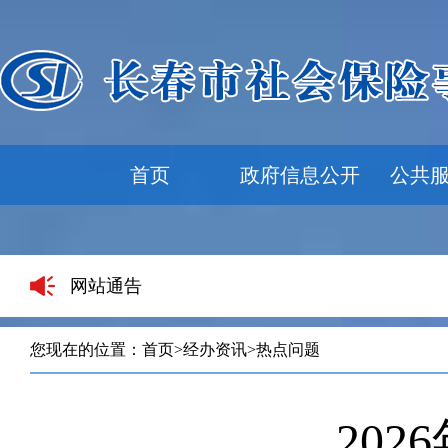
首页
政府信息公开
公共
网站通告
您现在的位置：
首页
>
经办资讯
>
热点问题
20