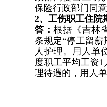
保险行政部门同意
2、工伤职工住院
答：
根据《吉林
条规定
“停工留
人护理。用人单
度职工平均工资1
理待遇的，用人单