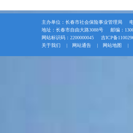
主办单位：长春市社会保险事业管理局
电
地址：长春市自由大路3088号
邮编：1300
网站标识码：2200000045
吉ICP备110029
关于我们
|
网站通告
|
网站地图