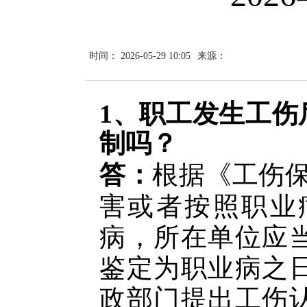
时间： 2026-05-29 10:05
来源：
1、职工发生工伤
制吗？
答：
根据《工伤
害或者按照职业
病，所在单位应
鉴定为职业病之日
政部门提出工伤